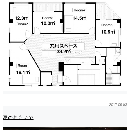
2017.09.03
夏のおもいで