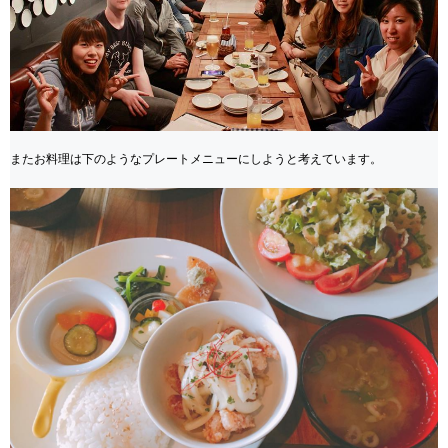
またお料理は下のようなプレートメニューにしようと考えています。