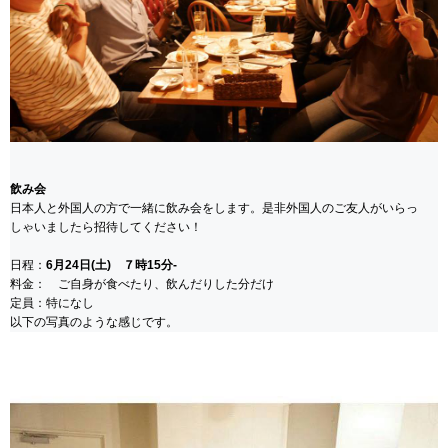
飲み会
日本人と外国人の方で一緒に飲み会をします。是非外国人のご友人がいらっ
しゃいましたら招待してください！
日程：
6月24日(土) ７時15分-
料金： ご自身が食べたり、飲んだりした分だけ
定員：特になし
以下の写真のような感じです。