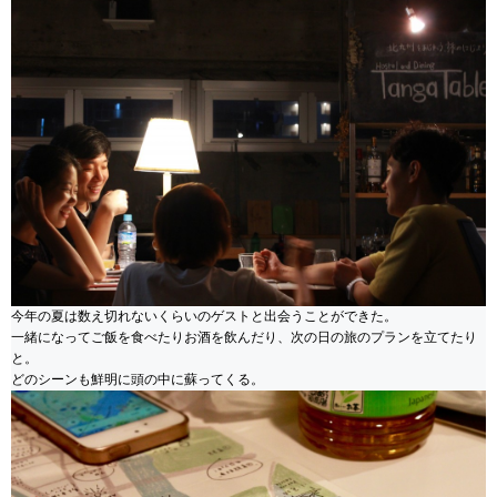
今年の夏は数え切れないくらいのゲストと出会うことができた。
一緒になってご飯を食べたりお酒を飲んだり、次の日の旅のプランを立てたり
と。
どのシーンも鮮明に頭の中に蘇ってくる。