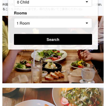
外国の方と一緒にお昼ご飯を食べます。英語で話す機会を持ち、異文化に触れ
ることを目的とした会です。肩の力を抜いてご参加くださいね。
Rooms
Search