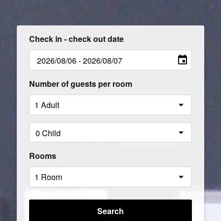
Check in - check out date
Number of guests per room
Rooms
Search